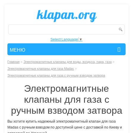
Select Language
▼
МЕНЮ
»
»
Главная
Электромагнитные клапаны для воды, воздуха, пара, газа
»
Электромагнитные клапаны для газа Madas
Электромагнитные клапаны для газа с ручным взводом затвора
Электромагнитные
клапаны для газа с
ручным взводом затвора
Вы хотите купить надежный электромагнитный клапан для газа
Madas с ручным взводом по доступной цене с доставкой по Киеву и