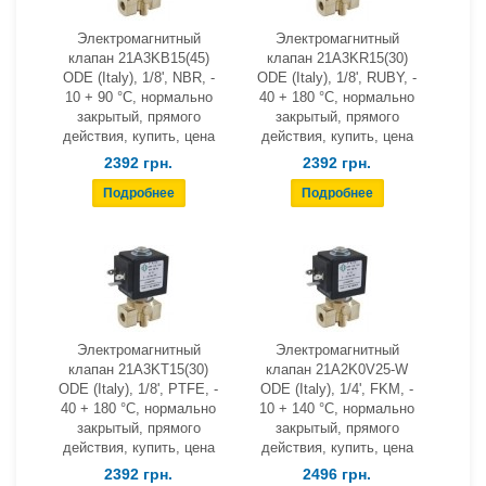
Электромагнитный
Электромагнитный
клапан 21A3KB15(45)
клапан 21A3KR15(30)
ODE (Italy), 1/8', NBR, -
ODE (Italy), 1/8', RUBY, -
10 + 90 °С, нормально
40 + 180 °С, нормально
закрытый, прямого
закрытый, прямого
действия, купить, цена
действия, купить, цена
2392 грн.
2392 грн.
Электромагнитный
Электромагнитный
клапан 21A3KT15(30)
клапан 21A2K0V25-W
ODE (Italy), 1/8', PTFE, -
ODE (Italy), 1/4', FKM, -
40 + 180 °С, нормально
10 + 140 °С, нормально
закрытый, прямого
закрытый, прямого
действия, купить, цена
действия, купить, цена
2392 грн.
2496 грн.