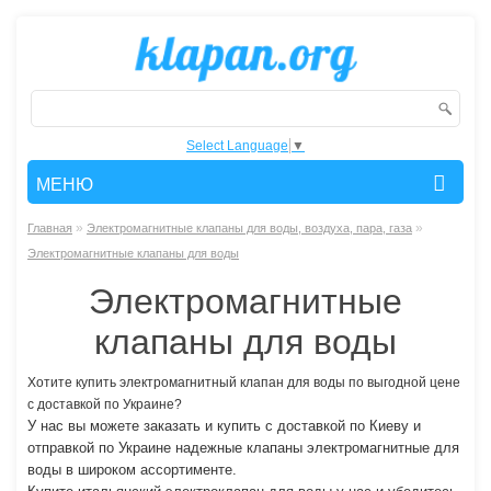
Select Language
▼
МЕНЮ
»
»
Главная
Электромагнитные клапаны для воды, воздуха, пара, газа
Электромагнитные клапаны для воды
Электромагнитные
клапаны для воды
Хотите купить электромагнитный клапан для воды по выгодной цене
с доставкой по Украине?
У нас вы можете заказать и купить с доставкой по Киеву и
отправкой по Украине надежные клапаны электромагнитные для
воды в широком ассортименте.