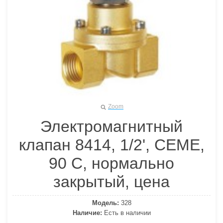
Zoom
Электромагнитный
клапан 8414, 1/2', СЕМЕ,
90 С, нормально
закрытый, цена
Модель:
328
Наличие:
Есть в наличии