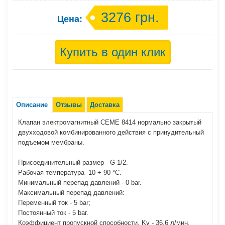
3276 грн.
Цена:
Описание
Отзывы
Доставка
Клапан электромагнитный СЕМЕ 8414 нормально закрытый
двухходовой комбинированного действия с принудительный
подъемом мембраны.
Присоединительный размер - G 1/2.
Рабочая температура -10 + 90 °C.
Минимальный перепад давлений - 0 bar.
Максимальный перепад давлений:
Переменный ток - 5 bar;
Постоянный ток - 5 bar.
Коэффициент пропускной способности, Kv - 36,6 л/мин.