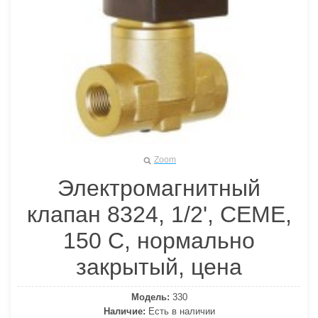
Zoom
Электромагнитный
клапан 8324, 1/2', СЕМЕ,
150 С, нормально
закрытый, цена
Модель:
330
Наличие:
Есть в наличии