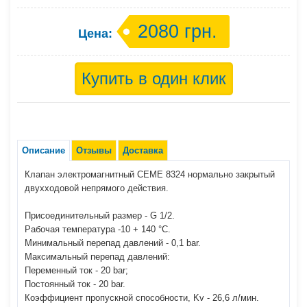
2080 грн.
Цена:
Описание
Отзывы
Доставка
Клапан электромагнитный СЕМЕ 8324 нормально закрытый
двухходовой непрямого действия.
Присоединительный размер - G 1/2.
Рабочая температура -10 + 140 °C.
Минимальный перепад давлений - 0,1 bar.
Максимальный перепад давлений:
Переменный ток - 20 bar;
Постоянный ток - 20 bar.
Коэффициент пропускной способности, Kv - 26,6 л/мин.